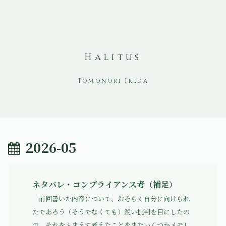
Halitus
2026-05
ネタバレ・コンプライアンス考（補足）
前回書いた内容について、おそらく自分に向けられ
たであろう（そうでなくても）鋭い批判を目にしたの
で、それをふまえて考えたことをまたいくつかメモし