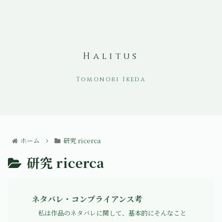
Halitus
ホーム
研究 ricerca
研究 ricerca
ネタバレ・コンプライアンス考
私は作品のネタバレに関して、基本的にそんなこと