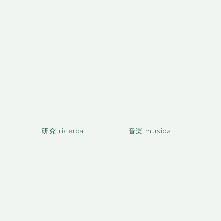
研究 ricerca
音楽 musica