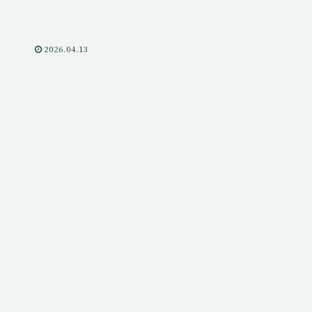
2026.04.13