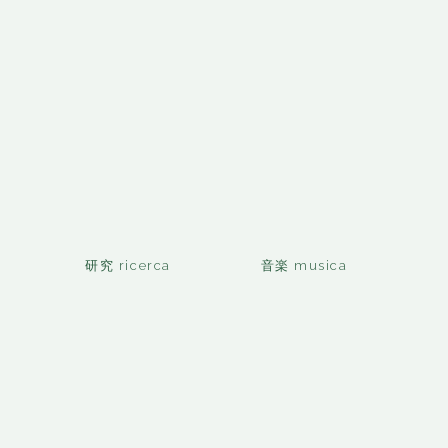
研究 ricerca
音楽 musica