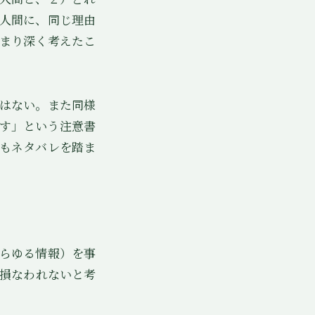
人間に、同じ理由
まり深く考えたこ
はない。また同様
す」という注意書
もネタバレを踏ま
らゆる情報）を事
損なわれないと考