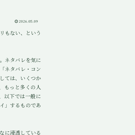
2026.05.09
リもない、という
。ネタバレを気に
「ネタバレ・コン
しては、いくつか
、もっと多くの人
、以下では一般に
イ」するものであ
なに浸透している