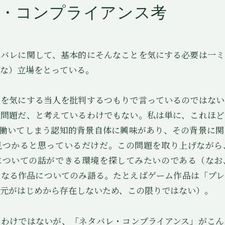
・コンプライアンス考
バレに関して、基本的にそんなことを気にする必要は一ミ
な）立場をとっている。
を気にする当人を批判するつもりで言っているのではない
大問題だ、と考えているわけでもない。私は単に、これほど
が働いてしまう認知的背景自体に興味があり、その背景に関
見つかると思っているだけだ。この問題を取り上げながら
についての話ができる環境を探してみたいのである（なお
となる作品についてのみ語る。たとえばゲーム作品は「プレ
元がはじめから存在しないため、この限りではない）。
わけではないが、「ネタバレ・コンプライアンス」がこん