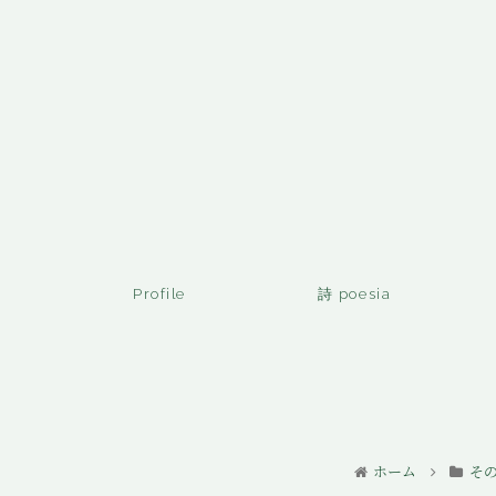
Profile
詩 poesia
ホーム
その他