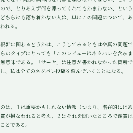
いので、とりあえず何を喋ってくれてもかまわない、という
。どちらにも落ち着かない人は、単にこの問題について、あ
われる。
根幹に関わるどうかは、こうしてみるともはや真の問題で
ちらのタイプにとっても「このレビューはネタバレを含みま
ろ無意味である。「サーヤ」は注意が書かれなかった箇所で
し、私は全てのネタバレ投稿を踏んでいくことになる。
のは、１は重要かもしれない情報（つまり、潜在的にはあ
鑑賞が損なわれると考え、２はそれを聞いたところで鑑賞は
ことである。