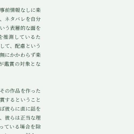
事前情報なしに楽
、ネタバレを自分
いう表層的な面を
を推測しているた
して、配慮という
無にかかわらず楽
が鑑賞の対象とな
その作品を作った
賞するということ
ば彼らに直に話を
、彼らは正当な理
っている場合を除