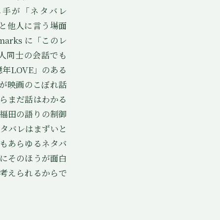
し手が「ネタバレ
」と他人に言う場面
rks に「このレ
人同士の会話でも
年LOVE」のある
が映画のこぼれ話
らまだ話はわかる
福田の語りの制御
ネタバレはまずいと
もあらゆるネタバ
にそのほうが面白
考えられるからで